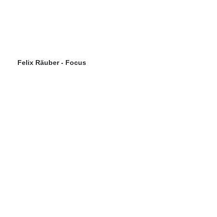
Felix Räuber - Focus