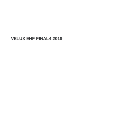
VELUX EHF FINAL4 2019