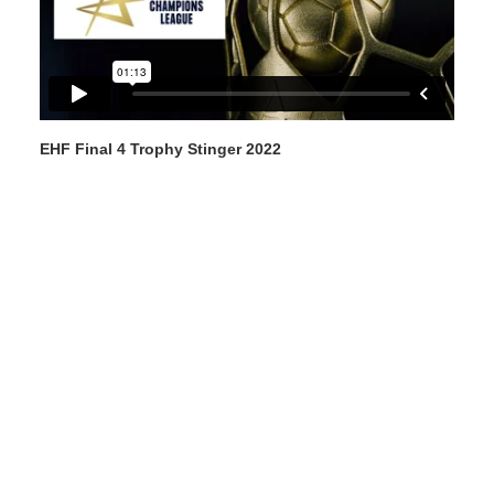
EHF Final 4 Trophy Stinger 2022