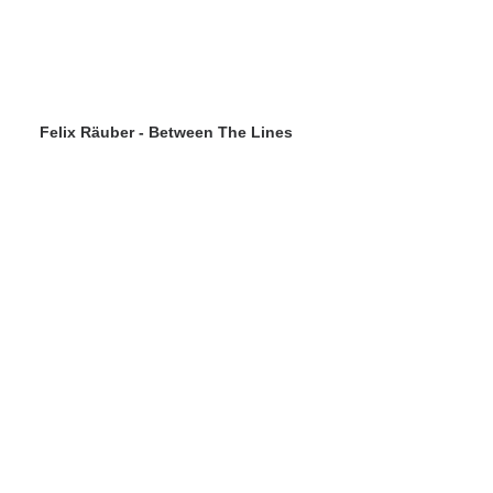
Felix Räuber - Between The Lines