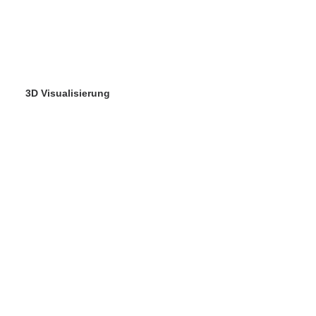
3D Visualisierung