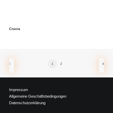
Crania
1
2
Impressum
Allgemeine Geschäftsbedingungen
Datenschutzerklärung