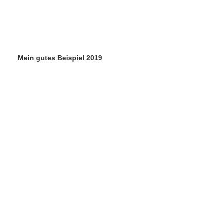
Mein gutes Beispiel 2019