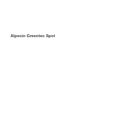
Alpecin Greentec Spot