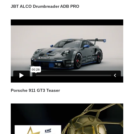
JBT ALCO Drumbreader ADB PRO
Porsche 911 GT3 Teaser