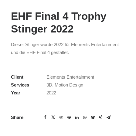
EHF Final 4 Trophy
Stinger 2022
Dieser Stinger wurde 2022 für Elements Entertainment
und die EHF Final 4 gestaltet.
Client
Elements Entertainment
Services
3D, Motion Design
Year
2022
Share