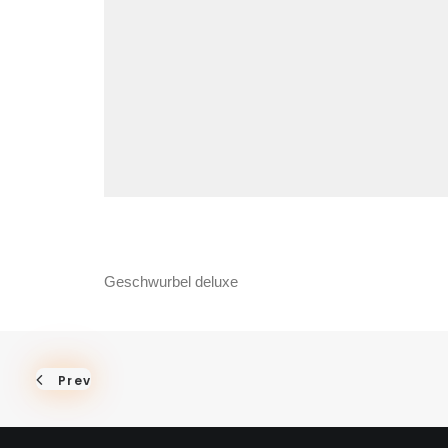
Geschwurbel deluxe
Prev