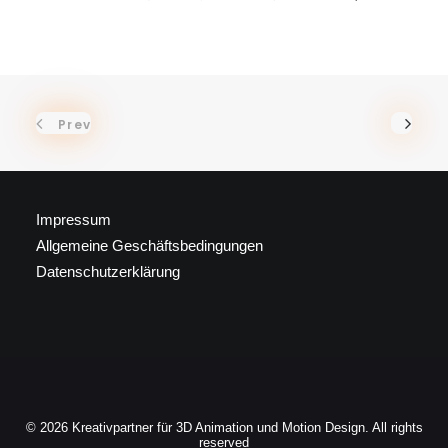
Prev
Impressum
Allgemeine Geschäftsbedingungen
Datenschutzerklärung
© 2026 Kreativpartner für 3D Animation und Motion Design. All rights
reserved