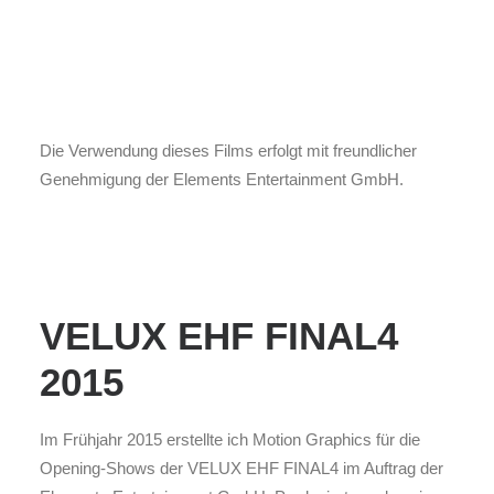
Die Verwendung dieses Films erfolgt mit freundlicher
Genehmigung der Elements Entertainment GmbH.
VELUX EHF FINAL4
2015
Im Frühjahr 2015 erstellte ich Motion Graphics für die
Opening-Shows der VELUX EHF FINAL4 im Auftrag der