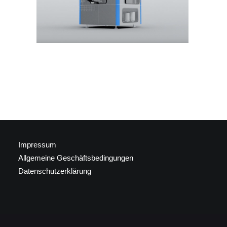
Impressum
Allgemeine Geschäftsbedingungen
Datenschutzerklärung