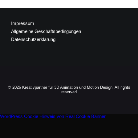
Impressum
Allgemeine Geschäftsbedingungen
Datenschutzerklärung
© 2026 Kreativpartner für 3D Animation und Motion Design. All rights
reserved
WordPress Cookie Hinweis von Real Cookie Banner