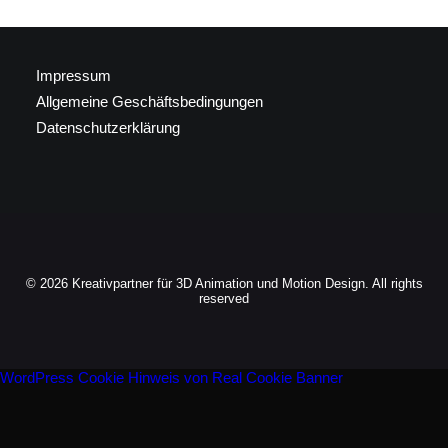
Impressum
Allgemeine Geschäftsbedingungen
Datenschutzerklärung
© 2026 Kreativpartner für 3D Animation und Motion Design. All rights
reserved
WordPress Cookie Hinweis von Real Cookie Banner