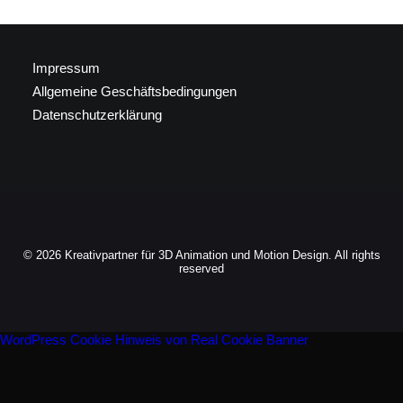
Impressum
Allgemeine Geschäftsbedingungen
Datenschutzerklärung
© 2026 Kreativpartner für 3D Animation und Motion Design. All rights
reserved
WordPress Cookie Hinweis von Real Cookie Banner