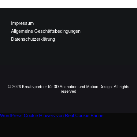
Impressum
Allgemeine Geschäftsbedingungen
Datenschutzerklärung
© 2026 Kreativpartner für 3D Animation und Motion Design. All rights
reserved
WordPress Cookie Hinweis von Real Cookie Banner