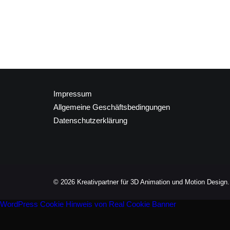
Impressum
Allgemeine Geschäftsbedingungen
Datenschutzerklärung
© 2026 Kreativpartner für 3D Animation und Motion Design. 
WordPress Cookie Hinweis von Real Cookie Banner