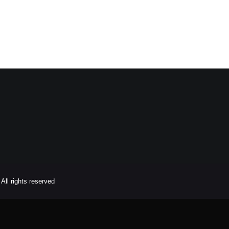
All rights reserved