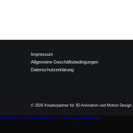
Impressum
Allgemeine Geschäftsbedingungen
Datenschutzerklärung
© 2026 Kreativpartner für 3D Animation und Motion Design. 
WordPress Cookie Hinweis von Real Cookie Banner